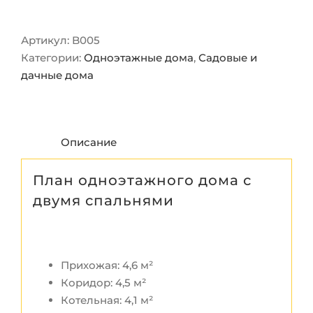
Артикул:
B005
Категории:
Одноэтажные дома
,
Садовые и
дачные дома
Описание
План одноэтажного дома с
двумя спальнями
Прихожая: 4,6 м²
Коридор: 4,5 м²
Котельная: 4,1 м²