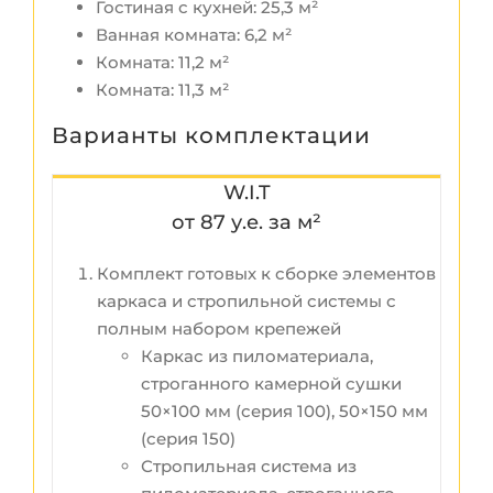
Гостиная с кухней: 25,3 м²
Ванная комната: 6,2 м²
Комната: 11,2 м²
Комната: 11,3 м²
Варианты комплектации
W.I.T
от 87 у.е. за м²
Комплект готовых к сборке элементов
каркаса и стропильной системы с
полным набором крепежей
Каркас из пиломатериала,
строганного камерной сушки
50×100 мм (серия 100), 50×150 мм
(серия 150)
Стропильная система из