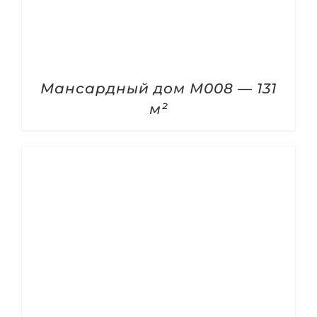
Мансардный дом M008 — 131
м²
ДЕТАЛИ