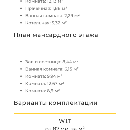
Комната: 12,13 м²
Прачечная: 1,88 м²
Ванная комната: 2,29 м²
Котельная: 5,32 м²
План мансардного этажа
Зал и лестница: 8,44 м²
Ванная комната: 6,15 м²
Комната: 9,94 м²
Комната: 12,67 м²
Комната: 8,9 м²
Варианты комплектации
W.I.T
от 87 у.е. за м²