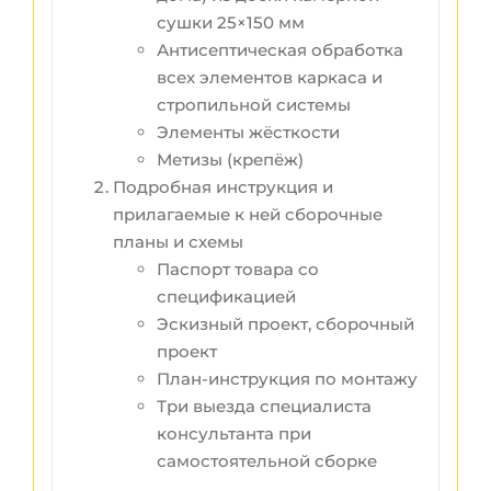
сушки 25×150 мм
Антисептическая обработка
всех элементов каркаса и
стропильной системы
Элементы жёсткости
Метизы (крепёж)
Подробная инструкция и
прилагаемые к ней сборочные
планы и схемы
Паспорт товара со
спецификацией
Эскизный проект, сборочный
проект
План-инструкция по монтажу
Три выезда специалиста
консультанта при
самостоятельной сборке