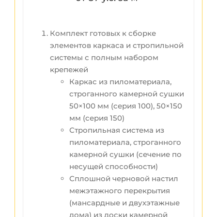
Комплект готовых к сборке
элементов каркаса и стропильной
системы с полным набором
крепежей
Каркас из пиломатериала,
строганного камерной сушки
50×100 мм (серия 100), 50×150
мм (серия 150)
Стропильная система из
пиломатериала, строганного
камерной сушки (сечение по
несущей способности)
Сплошной черновой настил
межэтажного перекрытия
(мансардные и двухэтажные
дома) из доски камерной