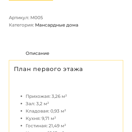
Артикул:
M005
Категория:
Мансардные дома
Описание
План первого этажа
Прихожая: 3,26 м²
Зал: 3,2 м²
Кладовая: 0,93 м²
Кухня: 9,71 м²
Гостиная: 21,49 м²